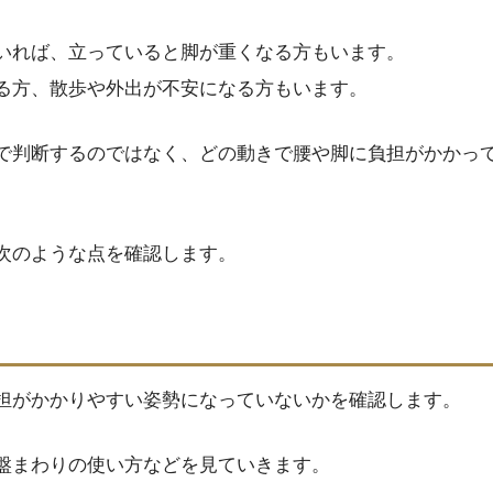
いれば、立っていると脚が重くなる方もいます。
る方、散歩や外出が不安になる方もいます。
で判断するのではなく、どの動きで腰や脚に負担がかかっ
次のような点を確認します。
担がかかりやすい姿勢になっていないかを確認します。
盤まわりの使い方などを見ていきます。