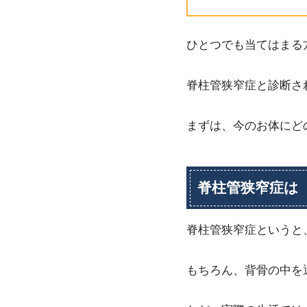
ひとつでも当てはまる
脊柱管狭窄症と診断さ
まずは、今のお体にど
脊柱管狭窄症は
脊柱管狭窄症というと
もちろん、背骨の中を