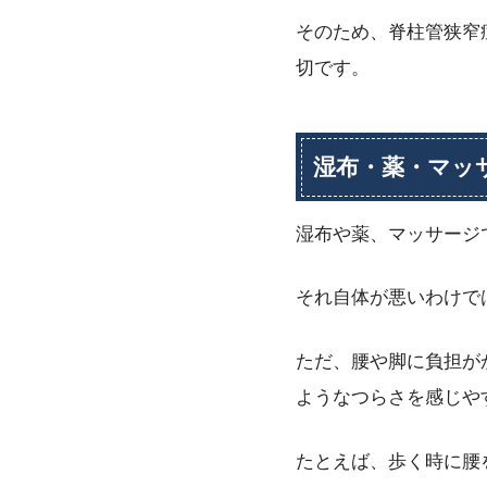
そのため、脊柱管狭窄
切です。
湿布・薬・マッ
湿布や薬、マッサージ
それ自体が悪いわけで
ただ、腰や脚に負担が
ようなつらさを感じや
たとえば、歩く時に腰