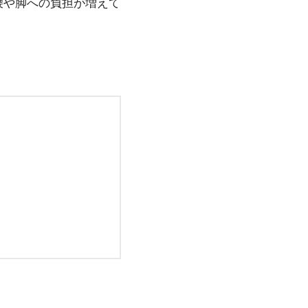
腰や脚への負担が増えて