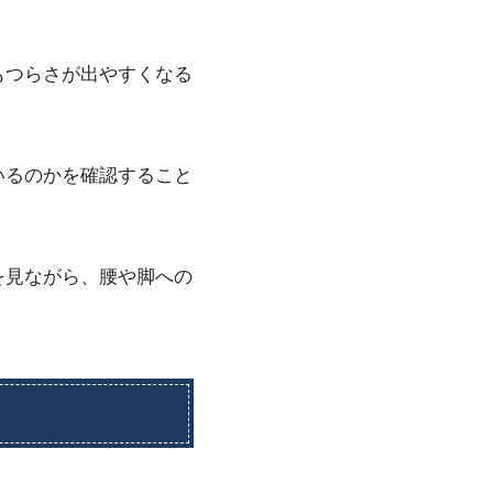
もつらさが出やすくなる
いるのかを確認すること
を見ながら、腰や脚への