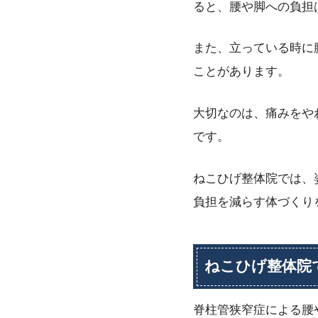
ると、腰や脚への負担
また、立っている時に
ことがあります。
大切なのは、痛みをや
です。
ねこひげ整体院では、
負担を減らす体づくり
ねこひげ整体院
脊柱管狭窄症による腰