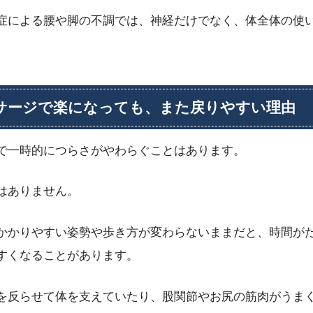
症による腰や脚の不調では、神経だけでなく、体全体の使
サージで楽になっても、また戻りやすい理由
で一時的につらさがやわらぐことはあります。
はありません。
かかりやすい姿勢や歩き方が変わらないままだと、時間が
すくなることがあります。
を反らせて体を支えていたり、股関節やお尻の筋肉がうま