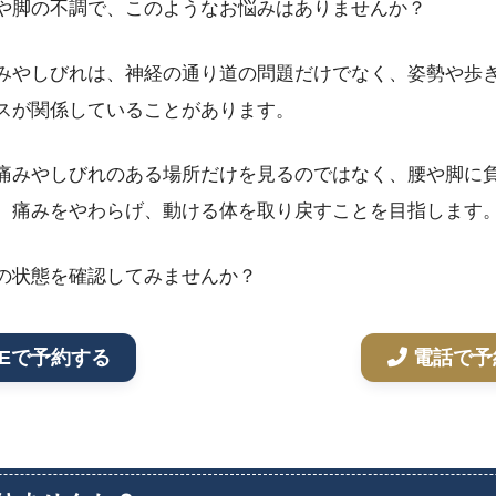
や脚の不調で、このようなお悩みはありませんか？
みやしびれは、神経の通り道の問題だけでなく、姿勢や歩
スが関係していることがあります。
痛みやしびれのある場所だけを見るのではなく、腰や脚に
、痛みをやわらげ、動ける体を取り戻すことを目指します
の状態を確認してみませんか？
NEで予約する
電話で予