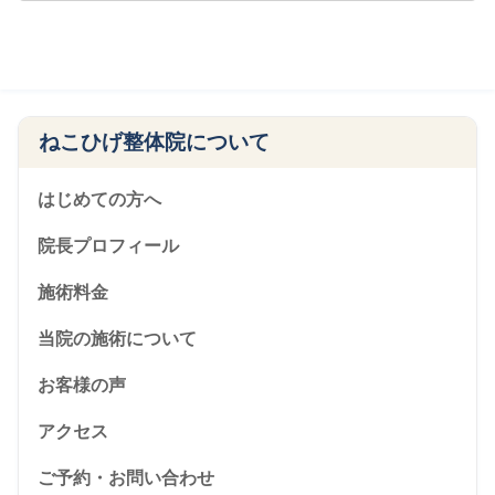
ねこひげ整体院について
はじめての方へ
院長プロフィール
施術料金
当院の施術について
お客様の声
アクセス
ご予約・お問い合わせ