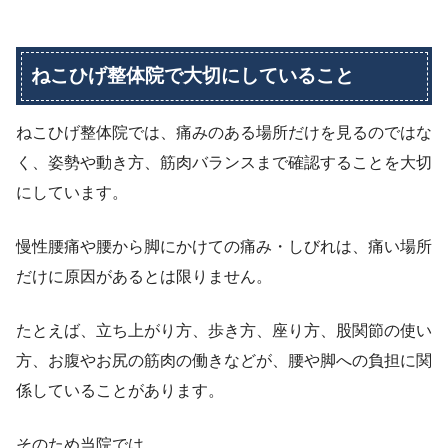
ねこひげ整体院で大切にしていること
ねこひげ整体院では、痛みのある場所だけを見るのではな
く、姿勢や動き方、筋肉バランスまで確認することを大切
にしています。
慢性腰痛や腰から脚にかけての痛み・しびれは、痛い場所
だけに原因があるとは限りません。
たとえば、立ち上がり方、歩き方、座り方、股関節の使い
方、お腹やお尻の筋肉の働きなどが、腰や脚への負担に関
係していることがあります。
そのため当院では、