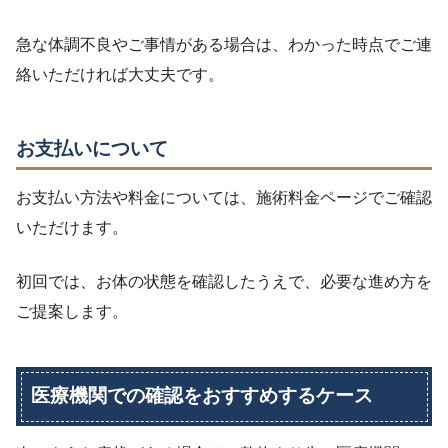
急な体調不良やご事情がある場合は、わかった時点でご連
絡いただければ大丈夫です。
お支払いについて
お支払い方法や料金については、施術料金ページでご確認
いただけます。
初回では、お体の状態を確認したうえで、必要な進め方を
ご提案します。
医療機関での確認をおすすめするケース