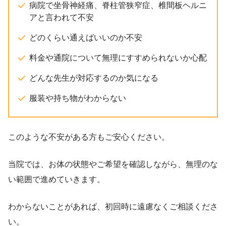
病院で坐骨神経痛、脊柱管狭窄症、椎間板ヘルニ
アと言われて不安
どのくらい通えばいいのか不安
料金や通院について無理にすすめられないか心配
どんな先生が対応するのか気になる
服装や持ち物がわからない
このような不安がある方もご安心ください。
当院では、お体の状態やご希望を確認しながら、無理のな
い範囲で進めていきます。
わからないことがあれば、初回時に遠慮なくご相談くださ
い。