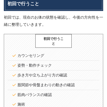
初回で行うこと
初回では、現在のお体の状態を確認し、今後の方向性を一
緒に整理していきます。
初回で行うこ
と
カウンセリング
姿勢・動作チェック
歩き方や立ち上がり方の確認
股関節や骨盤まわりの動きの確認
筋肉バランスの確認
施術