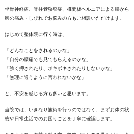
坐骨神経痛、脊柱管狭窄症、椎間板ヘルニアによる腰から
脚の痛み・しびれでお悩みの方もご相談いただけます。
はじめて整体院に行く時は、
「どんなことをされるのかな」
「自分の腰痛でも見てもらえるのかな」
「強く押されたり、ボキボキされたりしないかな」
「無理に通うように言われないかな」
と、不安を感じる方も多いと思います。
当院では、いきなり施術を行うのではなく、まずお体の状
態や日常生活でのお困りごとを丁寧に確認します。