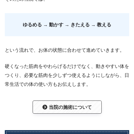
ゆるめる → 動かす → きたえる → 教える
という流れで、お体の状態に合わせて進めていきます。
硬くなった筋肉をやわらげるだけでなく、動きやすい体を
つくり、必要な筋肉を少しずつ使えるようにしながら、日
常生活での体の使い方もお伝えします。
当院の施術について