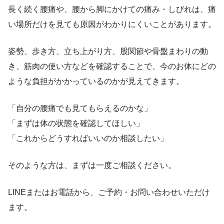
長く続く腰痛や、腰から脚にかけての痛み・しびれは、痛
い場所だけを見ても原因がわかりにくいことがあります。
姿勢、歩き方、立ち上がり方、股関節や骨盤まわりの動
き、筋肉の使い方などを確認することで、今のお体にどの
ような負担がかかっているのかが見えてきます。
「自分の腰痛でも見てもらえるのかな」
「まずは体の状態を確認してほしい」
「これからどうすればいいのか相談したい」
そのような方は、まずは一度ご相談ください。
LINEまたはお電話から、ご予約・お問い合わせいただけ
ます。