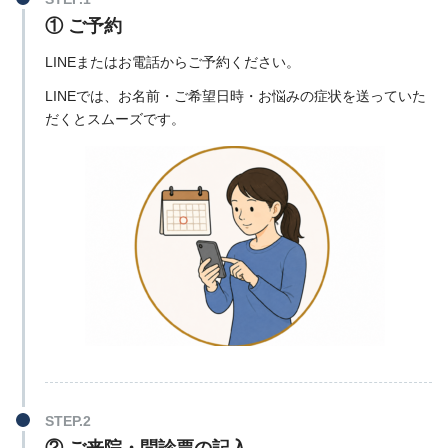
① ご予約
LINEまたはお電話からご予約ください。
LINEでは、お名前・ご希望日時・お悩みの症状を送っていた
だくとスムーズです。
② ご来院・問診票の記入