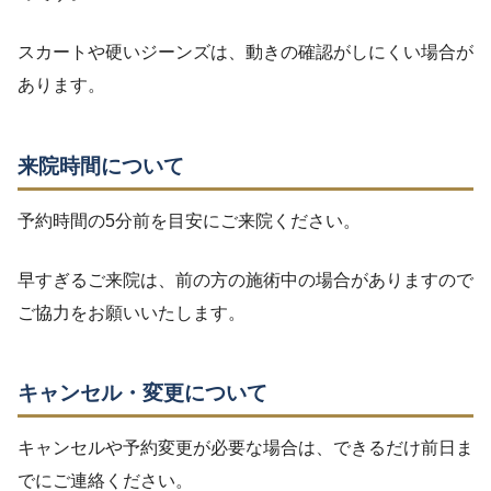
スカートや硬いジーンズは、動きの確認がしにくい場合が
あります。
来院時間について
予約時間の5分前を目安にご来院ください。
早すぎるご来院は、前の方の施術中の場合がありますので
ご協力をお願いいたします。
キャンセル・変更について
キャンセルや予約変更が必要な場合は、できるだけ前日ま
でにご連絡ください。