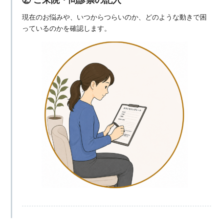
現在のお悩みや、いつからつらいのか、どのような動きで困
っているのかを確認します。