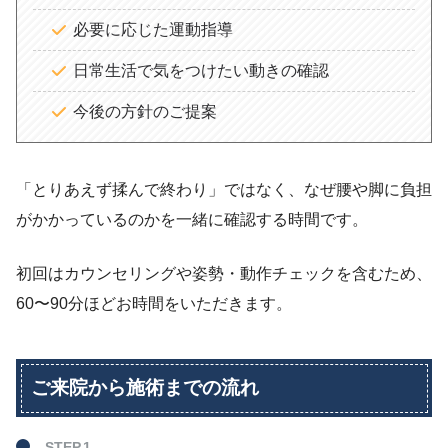
必要に応じた運動指導
日常生活で気をつけたい動きの確認
今後の方針のご提案
「とりあえず揉んで終わり」ではなく、なぜ腰や脚に負担
がかかっているのかを一緒に確認する時間です。
初回はカウンセリングや姿勢・動作チェックを含むため、
60〜90分ほどお時間をいただきます。
ご来院から施術までの流れ