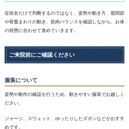
症状名だけで判断するのではなく、姿勢や動き方、股関節
や骨盤まわりの動き、筋肉バランスを確認しながら、お体
の状態に合わせて進めていきます。
ご来院前にご確認ください
服装について
姿勢や動作の確認を行うため、動きやすい服装でお越しく
ださい。
ジャージ、スウェット、ゆったりしたズボンなどがおすす
めです。