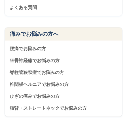
よくある質問
痛みでお悩みの方へ
腰痛でお悩みの方
坐骨神経痛でお悩みの方
脊柱管狭窄症でお悩みの方
椎間板ヘルニアでお悩みの方
ひざの痛みでお悩みの方
猫背・ストレートネックでお悩みの方