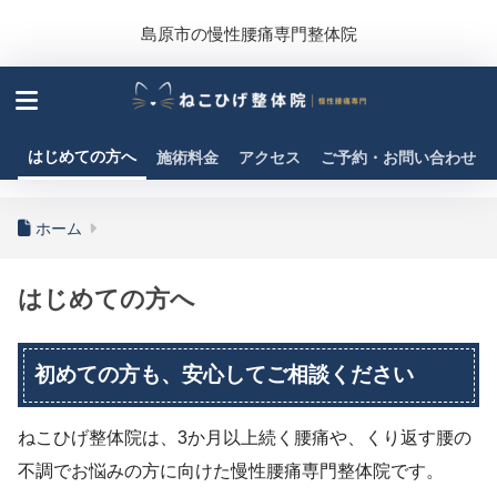
島原市の慢性腰痛専門整体院
はじめての方へ
施術料金
アクセス
ご予約・お問い合わせ
ホーム
はじめての方へ
初めての方も、安心してご相談ください
ねこひげ整体院は、3か月以上続く腰痛や、くり返す腰の
不調でお悩みの方に向けた慢性腰痛専門整体院です。