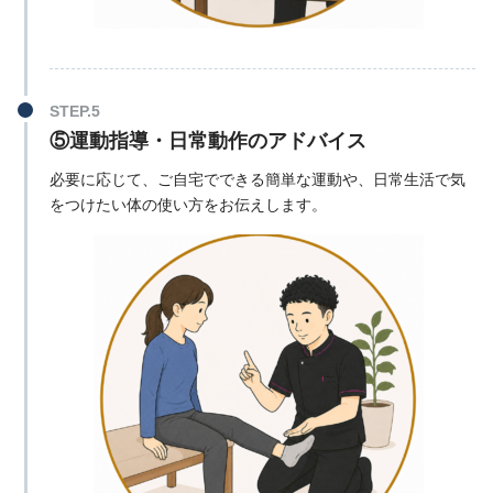
⑤運動指導・日常動作のアドバイス
必要に応じて、ご自宅でできる簡単な運動や、日常生活で気
をつけたい体の使い方をお伝えします。