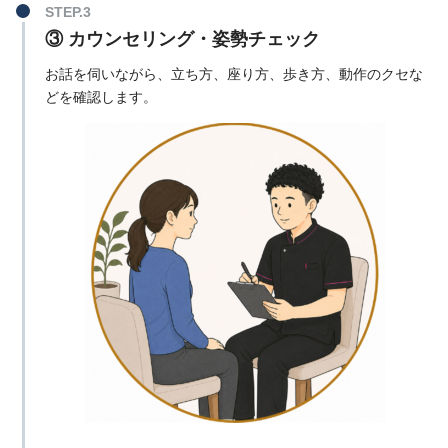
③ カウンセリング・姿勢チェック
お話を伺いながら、立ち方、座り方、歩き方、動作のクセな
どを確認します。