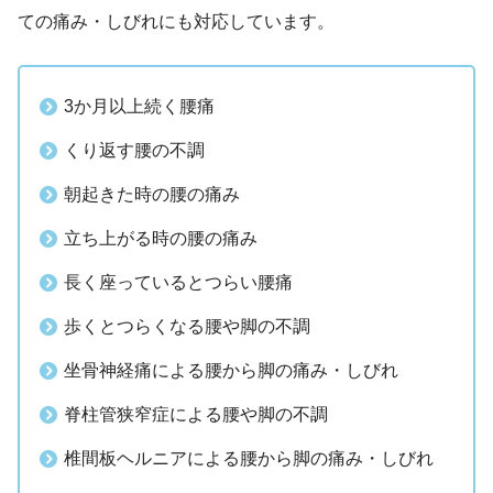
ての痛み・しびれにも対応しています。
3か月以上続く腰痛
くり返す腰の不調
朝起きた時の腰の痛み
立ち上がる時の腰の痛み
長く座っているとつらい腰痛
歩くとつらくなる腰や脚の不調
坐骨神経痛による腰から脚の痛み・しびれ
脊柱管狭窄症による腰や脚の不調
椎間板ヘルニアによる腰から脚の痛み・しびれ