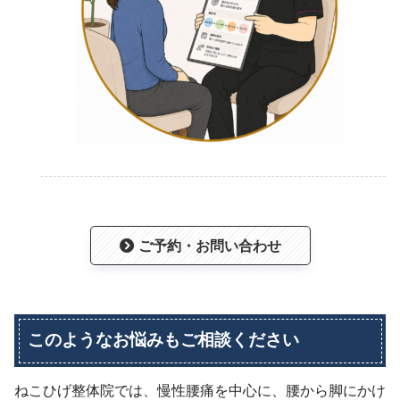
ご予約・お問い合わせ
このようなお悩みもご相談ください
ねこひげ整体院では、慢性腰痛を中心に、腰から脚にかけ