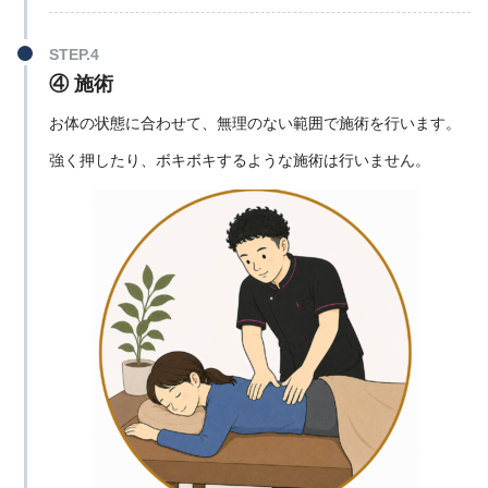
④ 施術
お体の状態に合わせて、無理のない範囲で施術を行います。
強く押したり、ボキボキするような施術は行いません。