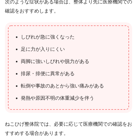
次のような症状がある場合は、整体より先に医療機関での
確認をおすすめします。
しびれが急に強くなった
足に力が入りにくい
両脚に強いしびれや脱力がある
排尿・排便に異常がある
転倒や事故のあとから強い痛みがある
発熱や原因不明の体重減少を伴う
ねこひげ整体院では、必要に応じて医療機関での確認をお
すすめする場合があります。