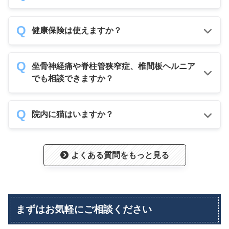
健康保険は使えますか？
坐骨神経痛や脊柱管狭窄症、椎間板ヘルニア
でも相談できますか？
院内に猫はいますか？
よくある質問をもっと見る
まずはお気軽にご相談ください