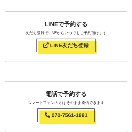
LINEで予約する
友だち登録でLINEからいつでもご予約頂けます
LINE友だち登録
電話で予約する
スマートフォンの方はそのまま発信できます
070-7561-1881