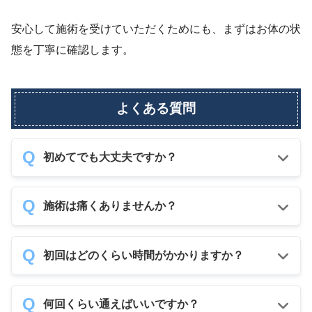
安心して施術を受けていただくためにも、まずはお体の状
態を丁寧に確認します。
よくある質問
初めてでも大丈夫ですか？
施術は痛くありませんか？
初回はどのくらい時間がかかりますか？
何回くらい通えばいいですか？