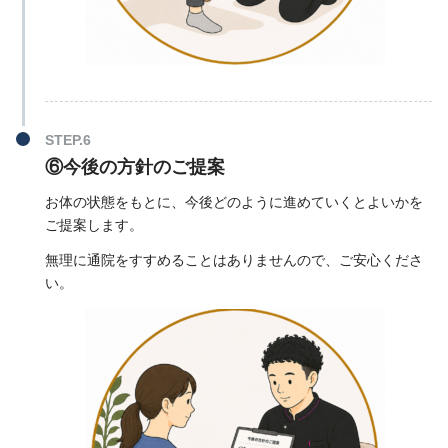
⑥今後の方針のご提案
お体の状態をもとに、今後どのように進めていくとよいかを
ご提案します。
無理に通院をすすめることはありませんので、ご安心くださ
い。