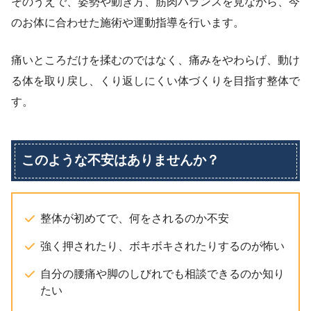
そのうえで、姿勢や動き方、筋肉バランスを見ながら、今
のお体に合わせた施術や運動指導を行います。
痛いところだけを揉むのではなく、痛みをやわらげ、動け
る体を取り戻し、くり返しにくい体づくりを目指す整体で
す。
このような不安はありませんか？
整体が初めてで、何をされるのか不安
強く押されたり、ボキボキされたりするのが怖い
自分の腰痛や脚のしびれでも相談できるのか知り
たい