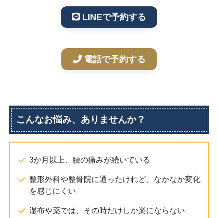
LINEで予約する
電話で予約する
こんなお悩み、ありませんか？
3か月以上、腰の痛みが続いている
整形外科や整骨院に通ったけれど、なかなか変化
を感じにくい
湿布や薬では、その時だけしか楽にならない