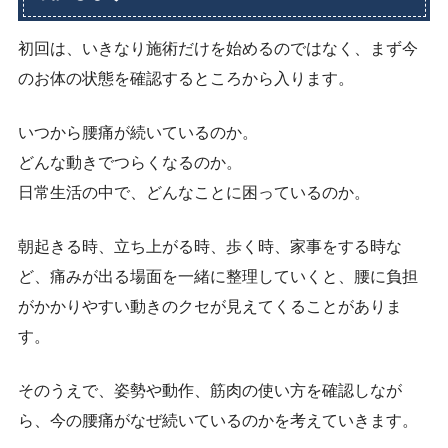
初回は、いきなり施術だけを始めるのではなく、まず今
のお体の状態を確認するところから入ります。
いつから腰痛が続いているのか。
どんな動きでつらくなるのか。
日常生活の中で、どんなことに困っているのか。
朝起きる時、立ち上がる時、歩く時、家事をする時な
ど、痛みが出る場面を一緒に整理していくと、腰に負担
がかかりやすい動きのクセが見えてくることがありま
す。
そのうえで、姿勢や動作、筋肉の使い方を確認しなが
ら、今の腰痛がなぜ続いているのかを考えていきます。