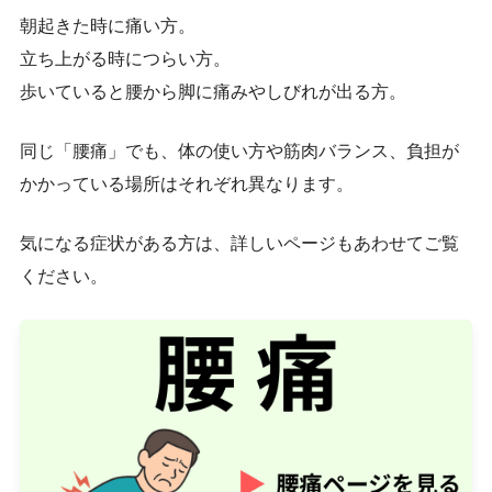
朝起きた時に痛い方。
立ち上がる時につらい方。
歩いていると腰から脚に痛みやしびれが出る方。
同じ「腰痛」でも、体の使い方や筋肉バランス、負担が
かかっている場所はそれぞれ異なります。
気になる症状がある方は、詳しいページもあわせてご覧
ください。