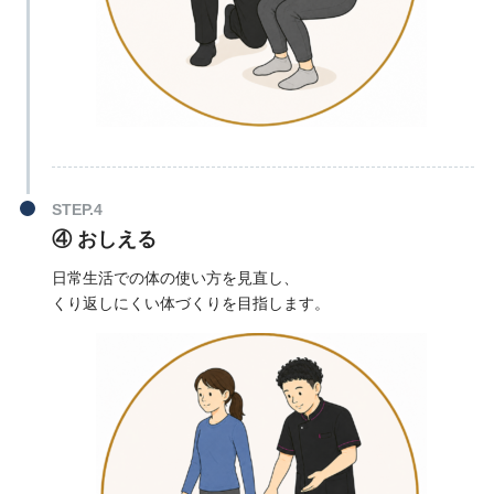
④ おしえる
日常生活での体の使い方を見直し、
くり返しにくい体づくりを目指します。