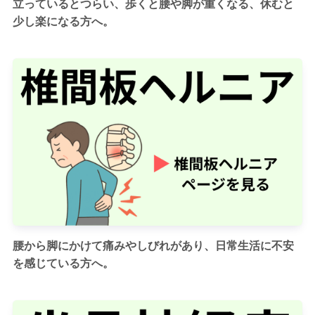
立っているとつらい、歩くと腰や脚が重くなる、休むと
少し楽になる方へ。
腰から脚にかけて痛みやしびれがあり、日常生活に不安
を感じている方へ。