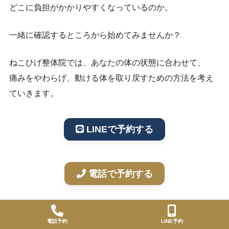
どこに負担がかかりやすくなっているのか。
一緒に確認するところから始めてみませんか？
ねこひげ整体院では、あなたの体の状態に合わせて、
痛みをやわらげ、動ける体を取り戻すための方法を考え
ていきます。
LINEで予約する
電話で予約する
電話予約
LINE予約