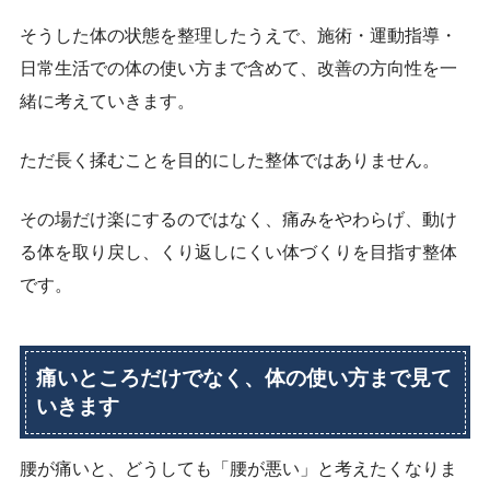
そうした体の状態を整理したうえで、施術・運動指導・
日常生活での体の使い方まで含めて、改善の方向性を一
緒に考えていきます。
ただ長く揉むことを目的にした整体ではありません。
その場だけ楽にするのではなく、痛みをやわらげ、動け
る体を取り戻し、くり返しにくい体づくりを目指す整体
です。
痛いところだけでなく、体の使い方まで見て
いきます
腰が痛いと、どうしても「腰が悪い」と考えたくなりま