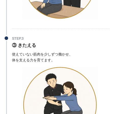
③ きたえる
使えていない筋肉を少しずつ働かせ、
体を支える力を育てます。