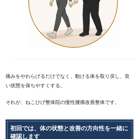
痛みをやわらげるだけでなく、動ける体を取り戻し、良
い状態を保ちやすくする。
それが、ねこひげ整体院の慢性腰痛改善整体です。
初回では、体の状態と改善の方向性を一緒に
確認します