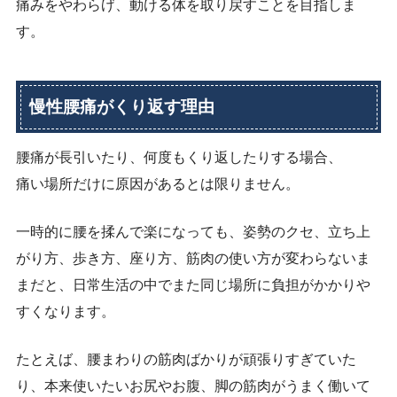
痛みをやわらげ、動ける体を取り戻すことを目指しま
す。
慢性腰痛がくり返す理由
腰痛が長引いたり、何度もくり返したりする場合、
痛い場所だけに原因があるとは限りません。
一時的に腰を揉んで楽になっても、姿勢のクセ、立ち上
がり方、歩き方、座り方、筋肉の使い方が変わらないま
まだと、日常生活の中でまた同じ場所に負担がかかりや
すくなります。
たとえば、腰まわりの筋肉ばかりが頑張りすぎていた
り、本来使いたいお尻やお腹、脚の筋肉がうまく働いて