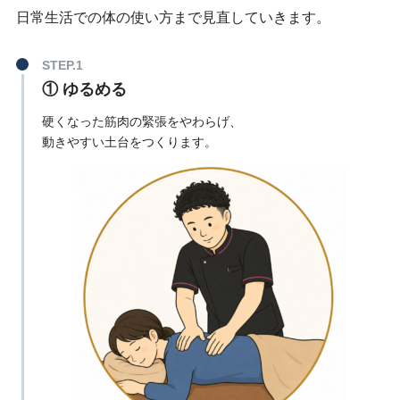
日常生活での体の使い方まで見直していきます。
① ゆるめる
硬くなった筋肉の緊張をやわらげ、
動きやすい土台をつくります。