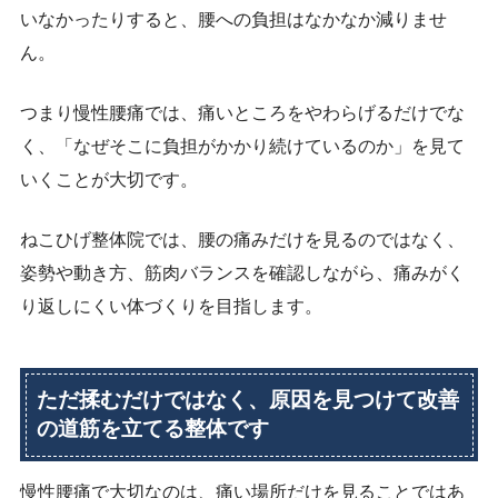
いなかったりすると、腰への負担はなかなか減りませ
ん。
つまり慢性腰痛では、痛いところをやわらげるだけでな
く、「なぜそこに負担がかかり続けているのか」を見て
いくことが大切です。
ねこひげ整体院では、腰の痛みだけを見るのではなく、
姿勢や動き方、筋肉バランスを確認しながら、痛みがく
り返しにくい体づくりを目指します。
ただ揉むだけではなく、原因を見つけて改善
の道筋を立てる整体です
慢性腰痛で大切なのは、痛い場所だけを見ることではあ