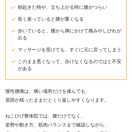
朝起きた時や、立ち上がる時に腰がつらい
長く座っていると腰が重くなる
歩いていると、腰から脚にかけて痛みやしびれが
出る
マッサージを受けても、すぐに元に戻ってしまう
このまま悪くなって、歩けなくなるのではと不安
がある
慢性腰痛は、痛い場所だけを揉んでも、
原因が残ったままだとくり返しやすくなります。
ねこひげ整体院では、腰だけでなく、
姿勢や動き方、筋肉バランスまで確認しながら、