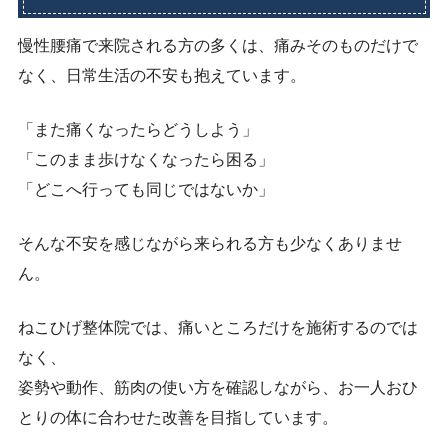
慢性腰痛で来院される方の多くは、痛みそのものだけで
なく、日常生活の不安も抱えています。
「また痛くなったらどうしよう」
「このまま歩けなくなったら困る」
「どこへ行っても同じではないか」
そんな不安を感じながら来られる方も少なくありませ
ん。
ねこひげ整体院では、痛いところだけを施術するのでは
なく、
姿勢や動作、筋肉の使い方を確認しながら、お一人おひ
とりの体に合わせた改善を目指しています。