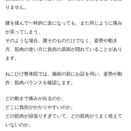
りません。
腰を揉んで一時的に楽になっても、また同じように痛み
が戻ってしまう。
そのような場合、腰そのものだけでなく、姿勢や動き
方、筋肉の使い方に負担の原因が隠れていることがあり
ます。
ねこひげ整体院では、施術の前にお話を伺い、姿勢や動
作、筋肉バランスを確認します。
どの動きで痛みが出るのか。
どこに負担がかかりやすいのか。
どの筋肉が頑張りすぎていて、どの筋肉がうまく使えて
いないのか。