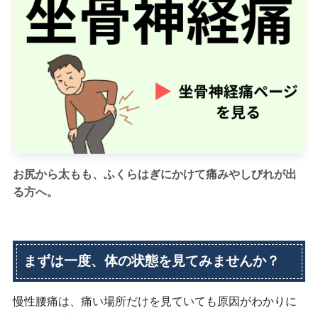
お尻から太もも、ふくらはぎにかけて痛みやしびれが出
る方へ。
まずは一度、体の状態を見てみませんか？
慢性腰痛は、痛い場所だけを見ていても原因がわかりに