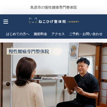
島原市の慢性腰痛専門整体院
はじめての方へ
施術料金
アクセス
ご予約・お問い合わせ