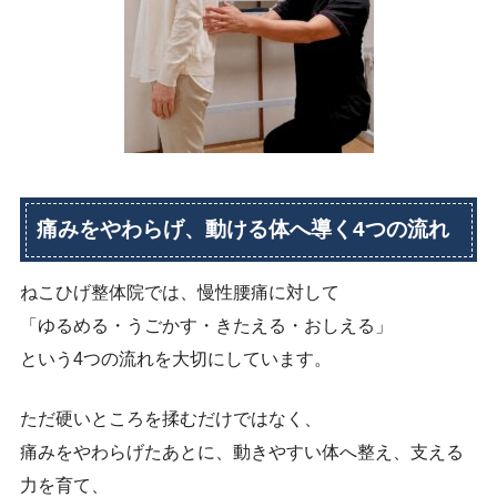
痛みをやわらげ、動ける体へ導く4つの流れ
ねこひげ整体院では、慢性腰痛に対して
「ゆるめる・うごかす・きたえる・おしえる」
という4つの流れを大切にしています。
ただ硬いところを揉むだけではなく、
痛みをやわらげたあとに、動きやすい体へ整え、支える
力を育て、