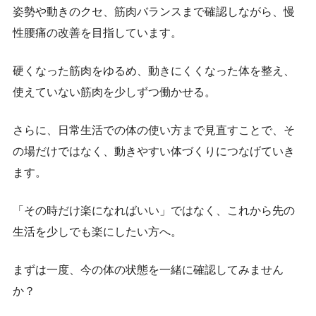
姿勢や動きのクセ、筋肉バランスまで確認しながら、慢
性腰痛の改善を目指しています。
硬くなった筋肉をゆるめ、動きにくくなった体を整え、
使えていない筋肉を少しずつ働かせる。
さらに、日常生活での体の使い方まで見直すことで、そ
の場だけではなく、動きやすい体づくりにつなげていき
ます。
「その時だけ楽になればいい」ではなく、これから先の
生活を少しでも楽にしたい方へ。
まずは一度、今の体の状態を一緒に確認してみません
か？