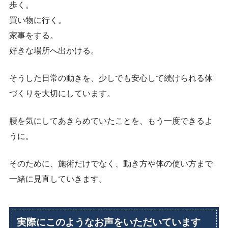
歩く。
買い物に行く。
家事をする。
好きな場所へ出かける。
そうした日常の動きを、少しでも安心して続けられる体
づくりを大切にしています。
腰を気にしてあきらめていたことを、もう一度できるよ
うに。
そのために、施術だけでなく、動き方や体の使い方まで
一緒に見直していきます。
実際にこのようなお声をいただいています