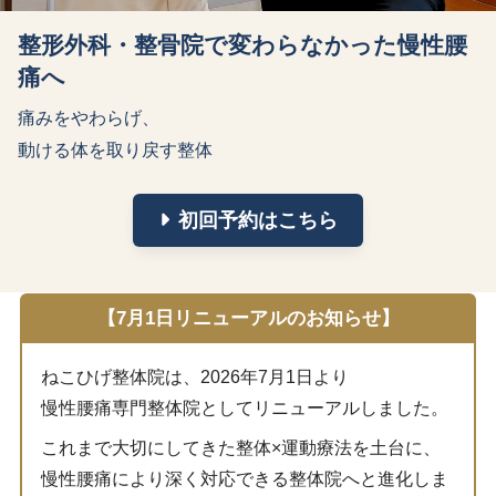
整形外科・整骨院で変わらなかった慢性腰
痛へ
痛みをやわらげ、

動ける体を取り戻す整体
初回予約はこちら
【7月1日リニューアルのお知らせ】
ねこひげ整体院は、2026年7月1日より
慢性腰痛専門整体院としてリニューアルしました。
これまで大切にしてきた整体×運動療法を土台に、
慢性腰痛により深く対応できる整体院へと進化しま