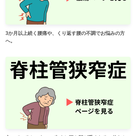
3か月以上続く腰痛や、くり返す腰の不調でお悩みの方
へ。