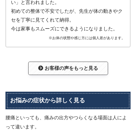
い」と言われました。
初めての整体で不安でしたが、先生が体の動きやク
セを丁寧に見てくれて納得。
今は家事もスムーズにできるようになりました。
※お体の状態や感じ方には個人差があります。
お客様の声をもっと見る
お悩みの症状から詳しく見る
腰痛といっても、痛みの出方やつらくなる場面は人によ
って違います。