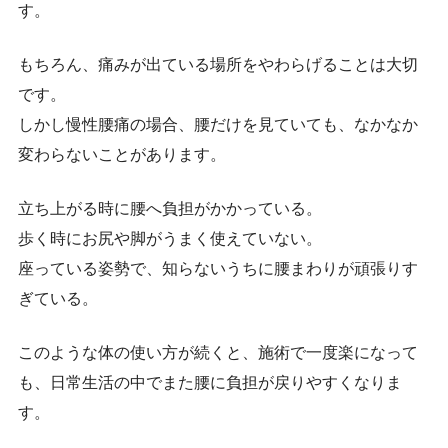
す。
もちろん、痛みが出ている場所をやわらげることは大切
です。
しかし慢性腰痛の場合、腰だけを見ていても、なかなか
変わらないことがあります。
立ち上がる時に腰へ負担がかかっている。
歩く時にお尻や脚がうまく使えていない。
座っている姿勢で、知らないうちに腰まわりが頑張りす
ぎている。
このような体の使い方が続くと、施術で一度楽になって
も、日常生活の中でまた腰に負担が戻りやすくなりま
す。