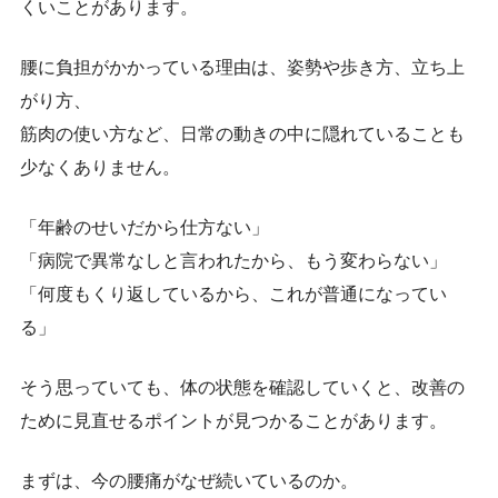
くいことがあります。
腰に負担がかかっている理由は、姿勢や歩き方、立ち上
がり方、
筋肉の使い方など、日常の動きの中に隠れていることも
少なくありません。
「年齢のせいだから仕方ない」
「病院で異常なしと言われたから、もう変わらない」
「何度もくり返しているから、これが普通になってい
る」
そう思っていても、体の状態を確認していくと、改善の
ために見直せるポイントが見つかることがあります。
まずは、今の腰痛がなぜ続いているのか。