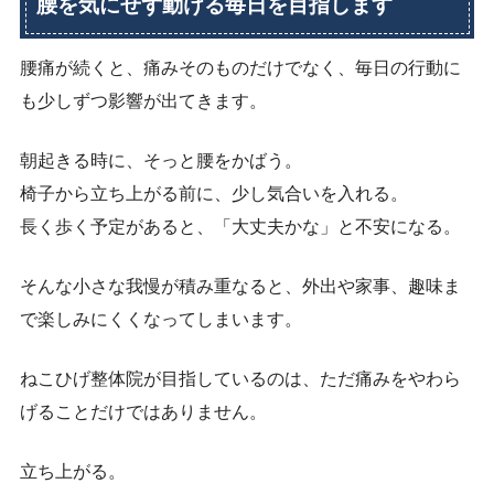
腰を気にせず動ける毎日を目指します
腰痛が続くと、痛みそのものだけでなく、毎日の行動に
も少しずつ影響が出てきます。
朝起きる時に、そっと腰をかばう。
椅子から立ち上がる前に、少し気合いを入れる。
長く歩く予定があると、「大丈夫かな」と不安になる。
そんな小さな我慢が積み重なると、外出や家事、趣味ま
で楽しみにくくなってしまいます。
ねこひげ整体院が目指しているのは、ただ痛みをやわら
げることだけではありません。
立ち上がる。