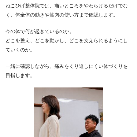
ねこひげ整体院では、痛いところをやわらげるだけでな
く、体全体の動きや筋肉の使い方まで確認します。
今の体で何が起きているのか。
どこを整え、どこを動かし、どこを支えられるようにし
ていくのか。
一緒に確認しながら、痛みをくり返しにくい体づくりを
目指します。