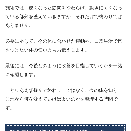
施術では、硬くなった筋肉をやわらげ、動きにくくなっ
ている部分を整えていきますが、それだけで終わりでは
ありません。
必要に応じて、今の体に合わせた運動や、日常生活で気
をつけたい体の使い方もお伝えします。
最後には、今後どのように改善を目指していくかを一緒
に確認します。
「とりあえず揉んで終わり」ではなく、今の体を知り、
これから何を変えていけばよいのかを整理する時間で
す。