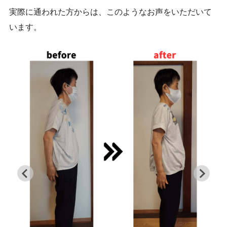
実際に通われた方からは、このようなお声をいただいて
います。