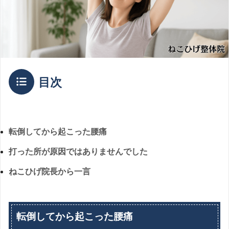
目次
転倒してから起こった腰痛
打った所が原因ではありませんでした
ねこひげ院長から一言
転倒してから起こった腰痛