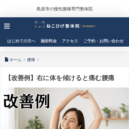
島原市の慢性腰痛専門整体院
はじめての方へ
施術料金
アクセス
ご予約・お問い合わせ
ホーム
腰痛
【改善例】右に体を傾けると痛む腰痛