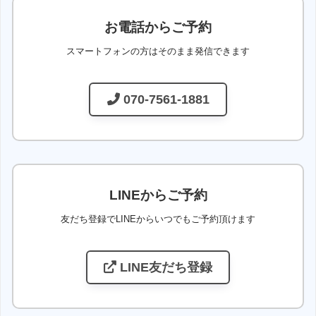
お電話からご予約
スマートフォンの方はそのまま発信できます
070-7561-1881
LINEからご予約
友だち登録でLINEからいつでもご予約頂けます
LINE友だち登録