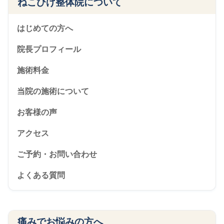
ねこひげ整体院について
はじめての方へ
院長プロフィール
施術料金
当院の施術について
お客様の声
アクセス
ご予約・お問い合わせ
よくある質問
痛みでお悩みの方へ