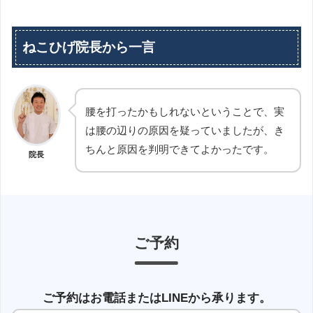
ねこひげ院長から一言
腰を打ったかもしれないということで、実
は腰の辺りの原因を疑っていましたが、き
ちんと原因を判明できてよかったです。
院長
ご予約
ご予約はお電話またはLINEから承ります。