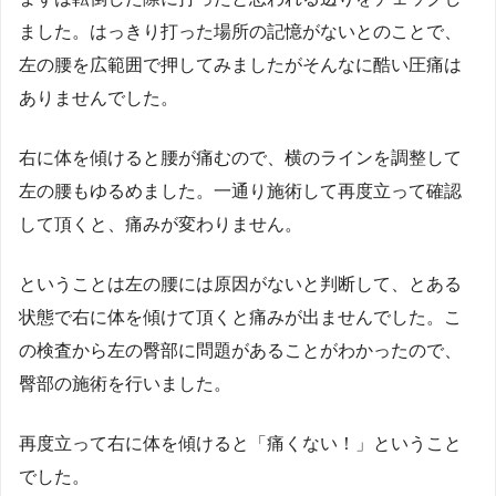
ました。はっきり打った場所の記憶がないとのことで、
左の腰を広範囲で押してみましたがそんなに酷い圧痛は
ありませんでした。
右に体を傾けると腰が痛むので、横のラインを調整して
左の腰もゆるめました。一通り施術して再度立って確認
して頂くと、痛みが変わりません。
ということは左の腰には原因がないと判断して、とある
状態で右に体を傾けて頂くと痛みが出ませんでした。こ
の検査から左の臀部に問題があることがわかったので、
臀部の施術を行いました。
再度立って右に体を傾けると「痛くない！」ということ
でした。