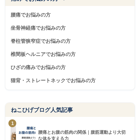
腰痛でお悩みの方
坐骨神経痛でお悩みの方
脊柱管狭窄症でお悩みの方
椎間板ヘルニアでお悩みの方
ひざの痛みでお悩みの方
猫背・ストレートネックでお悩みの方
ねこひげブログ人気記事
1
腰痛とお腹の筋肉の関係｜腹筋運動より大切
な体を支える力