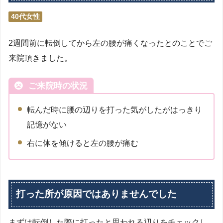
40代女性
2週間前に転倒してから左の腰が痛くなったとのことでご
来院頂きました。
ご来院時の状況
転んだ時に腰の辺りを打った気がしたがはっきり
記憶がない
右に体を傾けると左の腰が痛む
打った所が原因ではありませんでした
まずは転倒した際に打ったと思われる辺りをチェックし