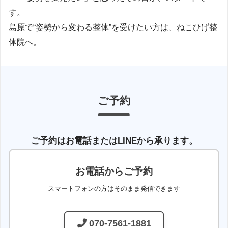
す。
島原で“姿勢から変わる整体”を受けたい方は、ねこひげ整
体院へ。
ご予約
ご予約はお電話またはLINEから承ります。
お電話からご予約
スマートフォンの方はそのまま発信できます
070-7561-1881