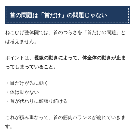
首の問題は「首だけ」の問題じゃない
ねこひげ整体院では、首のつらさを「首だけの問題」と
は考えません。
ポイントは、
視線の動きによって、体全体の動きが止ま
ってしまっていること。
・目だけが先に動く
・体は動かない
・首が代わりに頑張り続ける
これが積み重なって、首の筋肉バランスが崩れていきま
す。