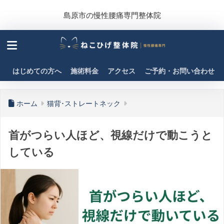
島原市の慢性腰痛専門整体院
はじめての方へ
施術料金
アクセス
ご予約・お問い合わせ
ホーム
猫背･ストレートネック
首がつらい人ほど、視線だけで動こうと
している