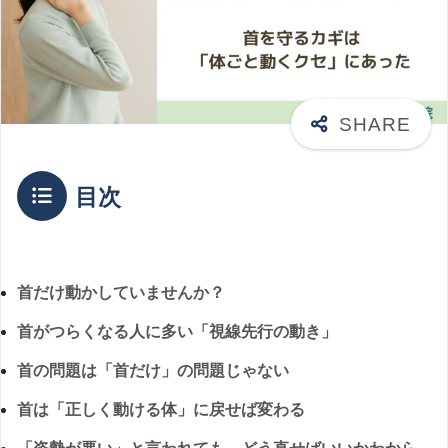
目次
首だけ動かしていませんか？
首がつらくなる人に多い「視線先行の動き」
首の問題は「首だけ」の問題じゃない
首は「正しく動ける体」に戻せば変わる