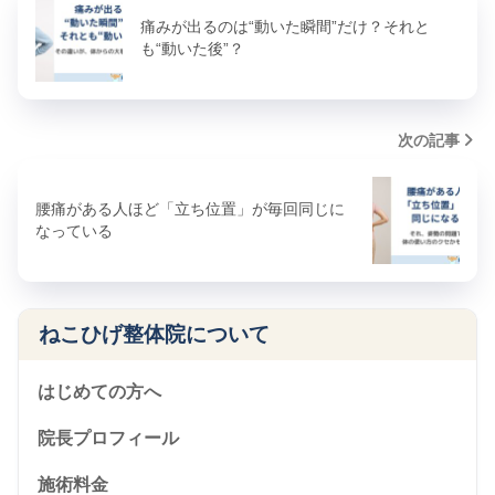
痛みが出るのは“動いた瞬間”だけ？それと
も“動いた後”？
次の記事
腰痛がある人ほど「立ち位置」が毎回同じに
なっている
ねこひげ整体院について
はじめての方へ
院長プロフィール
施術料金