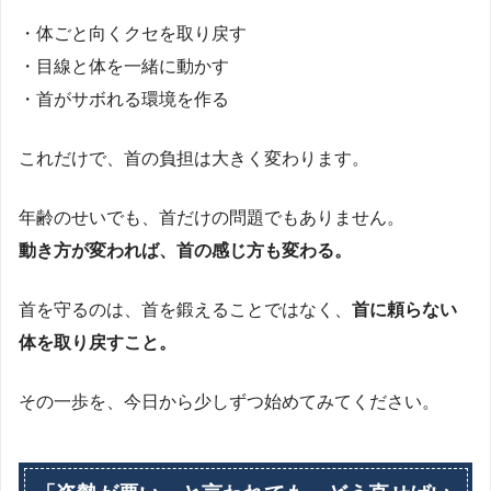
・体ごと向くクセを取り戻す
・目線と体を一緒に動かす
・首がサボれる環境を作る
これだけで、首の負担は大きく変わります。
年齢のせいでも、首だけの問題でもありません。
動き方が変われば、首の感じ方も変わる。
首を守るのは、首を鍛えることではなく、
首に頼らない
体を取り戻すこと。
その一歩を、今日から少しずつ始めてみてください。