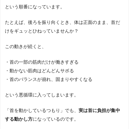
という順番になっています。
たとえば、後ろを振り向くとき、体は正面のまま、首だ
けをギュッとひねっていませんか？
この動きが続くと、
・首の一部の筋肉だけが働きすぎる
・動かない筋肉はどんどんサボる
・首のバランスが崩れ、固まりやすくなる
という悪循環に入ってしまいます。
「首を動かしているつもり」でも、
実は首に負担が集中
する動かし方
になっているのです。