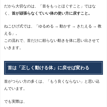
だから大切なのは、「首をもっとほぐすこと」ではな
く、
首が頑張らなくていい体の使い方に戻すこと。
ねこひげ式では、「ゆるめる → 動かす → きたえる → 教
える」。
この流れで、首だけに頼らない動きを体に思い出させて
いきます。
首は「正しく動ける体」に戻せば変わる
首がつらい方の多くは、「もう良くならない」と思い込
んでいます。
でも実際は、