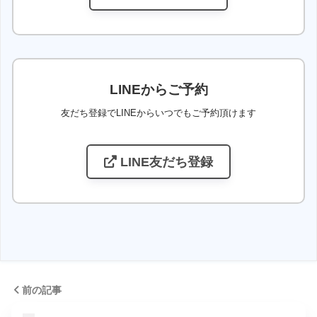
LINEからご予約
友だち登録でLINEからいつでもご予約頂けます
LINE友だち登録
前の記事