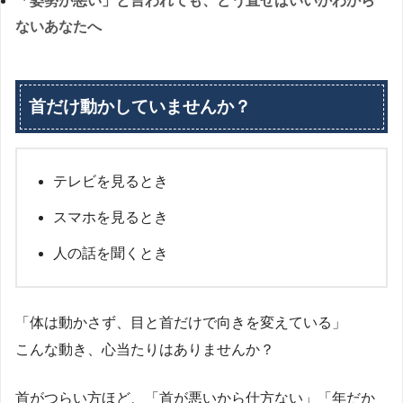
「姿勢が悪い」と言われても、どう直せばいいかわから
ないあなたへ
首だけ動かしていませんか？
テレビを見るとき
スマホを見るとき
人の話を聞くとき
「体は動かさず、目と首だけで向きを変えている」
こんな動き、心当たりはありませんか？
首がつらい方ほど、「首が悪いから仕方ない」「年だか