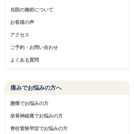
当院の施術について
お客様の声
アクセス
ご予約・お問い合わせ
よくある質問
痛みでお悩みの方へ
腰痛でお悩みの方
坐骨神経痛でお悩みの方
脊柱管狭窄症でお悩みの方