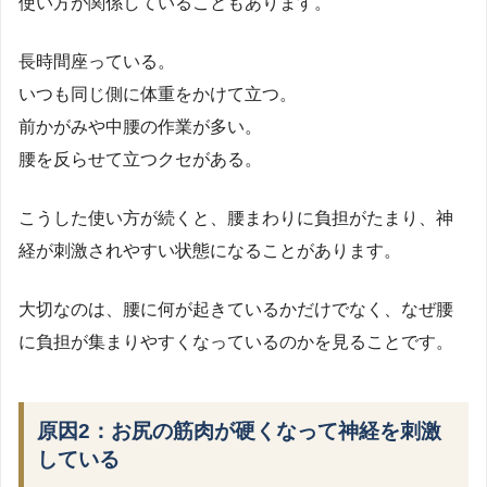
使い方が関係していることもあります。
長時間座っている。
いつも同じ側に体重をかけて立つ。
前かがみや中腰の作業が多い。
腰を反らせて立つクセがある。
こうした使い方が続くと、腰まわりに負担がたまり、神
経が刺激されやすい状態になることがあります。
大切なのは、腰に何が起きているかだけでなく、なぜ腰
に負担が集まりやすくなっているのかを見ることです。
原因2：お尻の筋肉が硬くなって神経を刺激
している