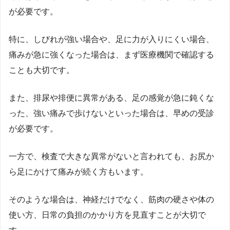
が必要です。
特に、しびれが強い場合や、足に力が入りにくい場合、
痛みが急に強くなった場合は、まず医療機関で確認する
ことも大切です。
また、排尿や排便に異常がある、足の感覚が急に鈍くな
った、強い痛みで歩けないといった場合は、早めの受診
が必要です。
一方で、検査で大きな異常がないと言われても、お尻か
ら足にかけて痛みが続く方もいます。
そのような場合は、神経だけでなく、筋肉の硬さや体の
使い方、日常の負担のかかり方を見直すことが大切で