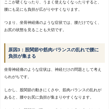
ここが硬くなったり、うまく使えなくなったりすると、
腰にも足にも負担が広がりやすくなります。
つまり、坐骨神経痛のような症状では、腰だけでなく、
お尻の状態を見ることも大切です。
原因3：股関節や筋肉バランスの乱れで腰に
負担が集まる
坐骨神経痛のような症状は、神経だけの問題として考え
られがちです。
しかし、股関節の動きにくさや、筋肉バランスの乱れが
あると、腰やお尻に負担が集まりやすくなります。