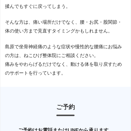
揉んでもすぐに戻ってしまう。
そんな方は、痛い場所だけでなく、腰・お尻・股関節・
体の使い方まで見直すタイミングかもしれません。
島原で坐骨神経痛のような症状や慢性的な腰痛にお悩み
の方は、ねこひげ整体院にご相談ください。
痛みをやわらげるだけでなく、動ける体を取り戻すため
のサポートを行っています。
ご予約
ご予約はお電話またはLINEから承ります。