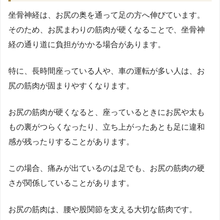
坐骨神経は、お尻の奥を通って足の方へ伸びています。
そのため、お尻まわりの筋肉が硬くなることで、坐骨神
経の通り道に負担がかかる場合があります。
特に、長時間座っている人や、車の運転が多い人は、お
尻の筋肉が固まりやすくなります。
お尻の筋肉が硬くなると、座っているときにお尻や太も
もの裏がつらくなったり、立ち上がったあとも足に違和
感が残ったりすることがあります。
この場合、痛みが出ているのは足でも、お尻の筋肉の硬
さが関係していることがあります。
お尻の筋肉は、腰や股関節を支える大切な筋肉です。