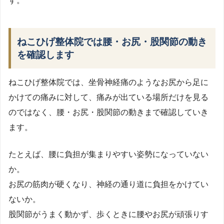
す。
ねこひげ整体院では腰・お尻・股関節の動き
を確認します
ねこひげ整体院では、坐骨神経痛のようなお尻から足に
かけての痛みに対して、痛みが出ている場所だけを見る
のではなく、腰・お尻・股関節の動きまで確認していき
ます。
たとえば、腰に負担が集まりやすい姿勢になっていない
か。
お尻の筋肉が硬くなり、神経の通り道に負担をかけてい
ないか。
股関節がうまく動かず、歩くときに腰やお尻が頑張りす