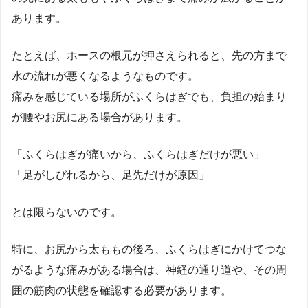
あります。
たとえば、ホースの根元が押さえられると、先の方まで
水の流れが悪くなるようなものです。
痛みを感じている場所がふくらはぎでも、負担の始まり
が腰やお尻にある場合があります。
「ふくらはぎが痛いから、ふくらはぎだけが悪い」
「足がしびれるから、足先だけが原因」
とは限らないのです。
特に、お尻から太ももの後ろ、ふくらはぎにかけてつな
がるような痛みがある場合は、神経の通り道や、その周
囲の筋肉の状態を確認する必要があります。