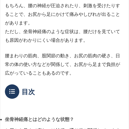
もちろん、腰の神経が圧迫されたり、刺激を受けたりす
ることで、お尻から足にかけて痛みやしびれが出ること
があります。
ただし、坐骨神経痛のような症状は、腰だけを見ていて
も原因がわかりにくい場合があります。
腰まわりの筋肉、股関節の動き、お尻の筋肉の硬さ、日
常の体の使い方などが関係して、お尻から足まで負担が
広がっていることもあるのです。
目次
坐骨神経痛とはどのような状態？