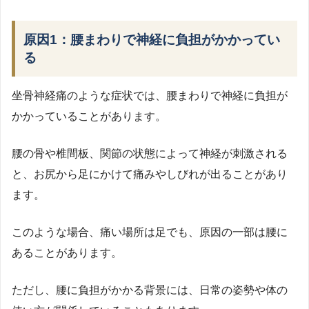
原因1：腰まわりで神経に負担がかかってい
る
坐骨神経痛のような症状では、腰まわりで神経に負担が
かかっていることがあります。
腰の骨や椎間板、関節の状態によって神経が刺激される
と、お尻から足にかけて痛みやしびれが出ることがあり
ます。
このような場合、痛い場所は足でも、原因の一部は腰に
あることがあります。
ただし、腰に負担がかかる背景には、日常の姿勢や体の