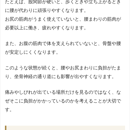
たとえば、股関節が硬いと、歩くときや立ち上がるとき
に腰が代わりに頑張りやすくなります。
お尻の筋肉がうまく使えていないと、腰まわりの筋肉が
必要以上に働き、疲れやすくなります。
また、お腹の筋肉で体を支えられていないと、骨盤や腰
が安定しにくくなります。
このような状態が続くと、腰やお尻まわりに負担がたま
り、坐骨神経の通り道にも影響が出やすくなります。
痛みやしびれが出ている場所だけを見るのではなく、な
ぜそこに負担がかかっているのかを考えることが大切で
す。