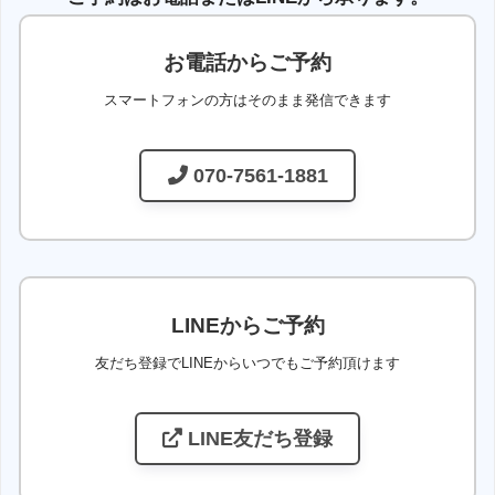
お電話からご予約
スマートフォンの方はそのまま発信できます
070-7561-1881
LINEからご予約
友だち登録でLINEからいつでもご予約頂けます
LINE友だち登録