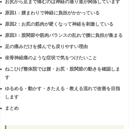
お尻から足まで痛むのは神経の通り道が関係しています
原因1：腰まわりで神経に負担がかかっている
原因2：お尻の筋肉が硬くなって神経を刺激している
原因3：股関節や筋肉バランスの乱れで腰に負担が集まる
足の痛みだけを揉んでも戻りやすい理由
坐骨神経痛のような症状で気をつけたいこと
ねこひげ整体院では腰・お尻・股関節の動きを確認しま
す
ゆるめる・動かす・きたえる・教える流れで改善を目指
します
まとめ