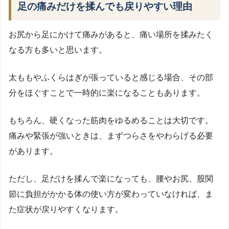
足の痛みだけを揉んでも戻りやすい理由
お尻から足にかけて痛みがあると、痛い場所を揉みたく
なる方も多いと思います。
太ももやふくらはぎが張っていると感じる場合、その部
分をほぐすことで一時的に楽になることもあります。
もちろん、硬くなった筋肉をゆるめることは大切です。
痛みや緊張が強いときは、まずつらさをやわらげる必要
があります。
ただし、足だけを揉んで楽になっても、腰やお尻、股関
節に負担がかかる体の使い方が変わっていなければ、ま
た症状が戻りやすくなります。