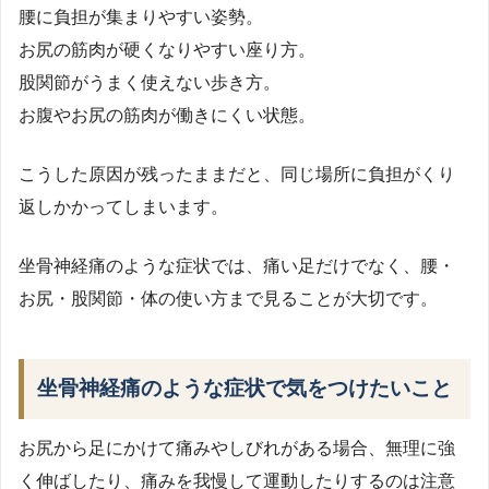
腰に負担が集まりやすい姿勢。
お尻の筋肉が硬くなりやすい座り方。
股関節がうまく使えない歩き方。
お腹やお尻の筋肉が働きにくい状態。
こうした原因が残ったままだと、同じ場所に負担がくり
返しかかってしまいます。
坐骨神経痛のような症状では、痛い足だけでなく、腰・
お尻・股関節・体の使い方まで見ることが大切です。
坐骨神経痛のような症状で気をつけたいこと
お尻から足にかけて痛みやしびれがある場合、無理に強
く伸ばしたり、痛みを我慢して運動したりするのは注意