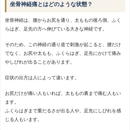
坐骨神経痛とはどのような状態？
坐骨神経は、腰からお尻を通り、太ももの後ろ側、ふく
らはぎ、足先の方へ伸びている大きな神経です。
そのため、この神経の通り道で刺激が起こると、腰だけ
でなく、お尻や太もも、ふくらはぎ、足先にかけて痛み
やしびれが出ることがあります。
症状の出方は人によって違います。
お尻だけが痛い人もいれば、太ももの裏まで痛む人もい
ます。
ふくらはぎまで重だるさが出る人や、足先にしびれを感
じる人もいます。