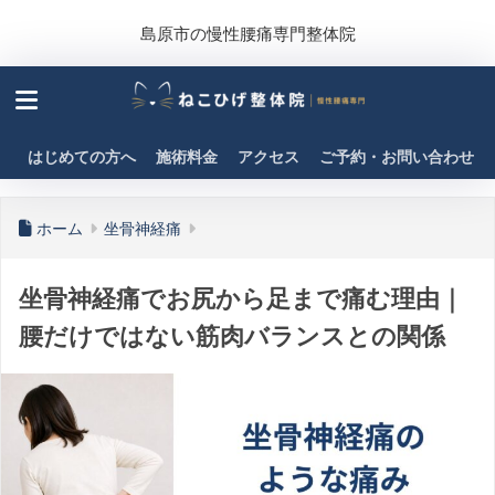
島原市の慢性腰痛専門整体院
はじめての方へ
施術料金
アクセス
ご予約・お問い合わせ
ホーム
坐骨神経痛
坐骨神経痛でお尻から足まで痛む理由｜
腰だけではない筋肉バランスとの関係