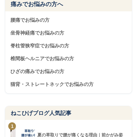
痛みでお悩みの方へ
腰痛でお悩みの方
坐骨神経痛でお悩みの方
脊柱管狭窄症でお悩みの方
椎間板ヘルニアでお悩みの方
ひざの痛みでお悩みの方
猫背・ストレートネックでお悩みの方
ねこひげブログ人気記事
1
夏の草取りで腰が痛くなる理由｜前かがみ姿