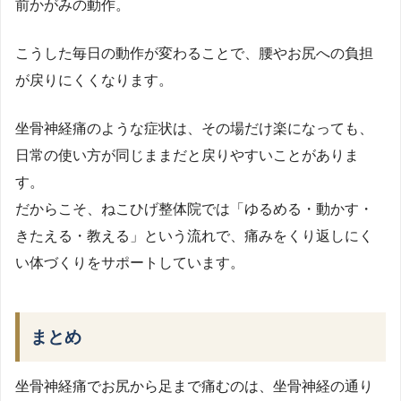
前かがみの動作。
こうした毎日の動作が変わることで、腰やお尻への負担
が戻りにくくなります。
坐骨神経痛のような症状は、その場だけ楽になっても、
日常の使い方が同じままだと戻りやすいことがありま
す。
だからこそ、ねこひげ整体院では「ゆるめる・動かす・
きたえる・教える」という流れで、痛みをくり返しにく
い体づくりをサポートしています。
まとめ
坐骨神経痛でお尻から足まで痛むのは、坐骨神経の通り