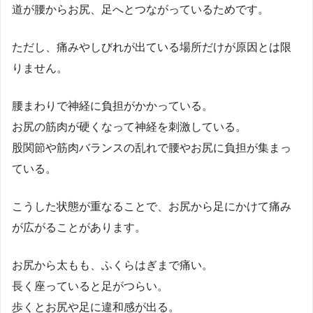
道が腰からお尻、足へとつながっているためです。
ただし、痛みやしびれが出ている場所だけが原因とは限
りません。
腰まわりで神経に負担がかかっている。
お尻の筋肉が硬くなって神経を刺激している。
股関節や筋肉バランスの乱れで腰やお尻に負担が集まっ
ている。
こうした状態が重なることで、お尻から足にかけて痛み
が広がることがあります。
お尻から太もも、ふくらはぎまで痛い。
長く座っていると足がつらい。
歩くとお尻や足に違和感が出る。