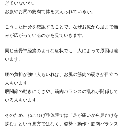
ぎていないか。
お腹やお尻の筋肉で体を支えられているか。
こうした部分を確認することで、なぜお尻から足まで痛
みが広がっているのかを見ていきます。
同じ坐骨神経痛のような症状でも、人によって原因は違
います。
腰の負担が強い人もいれば、お尻の筋肉の硬さが目立つ
人もいます。
股関節の動きにくさや、筋肉バランスの乱れが関係して
いる人もいます。
そのため、ねこひげ整体院では「足が痛いから足だけを
揉む」という見方ではなく、姿勢・動作・筋肉バランス