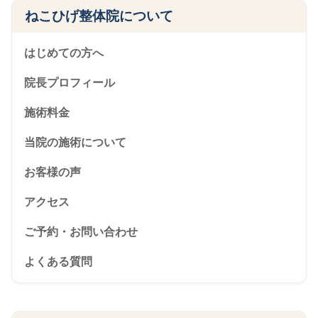
ねこひげ整体院について
はじめての方へ
院長プロフィール
施術料金
当院の施術について
お客様の声
アクセス
ご予約・お問い合わせ
よくある質問