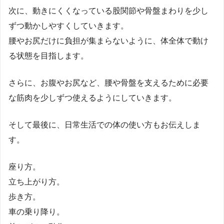
次に、動きにくくなっている股関節や骨盤まわりを少し
ずつ動かしやすくしていきます。
腰やお尻だけに負担が集まらないように、体全体で動け
る状態を目指します。
さらに、お腹やお尻など、腰や骨盤を支えるために必要
な筋肉を少しずつ使えるようにしていきます。
そして最後に、日常生活での体の使い方もお伝えしま
す。
座り方。
立ち上がり方。
歩き方。
車の乗り降り。