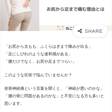
「お尻から太もも、ふくらはぎまで痛みが出る」
「足にしびれのような違和感がある」
「腰だけでなく、お尻や足までつらい」
このような症状で悩んでいませんか？
坐骨神経痛という言葉を聞くと、「神経が悪いのかな」
「腰の骨に問題があるのかな」と不安になる方も多いと
思います。