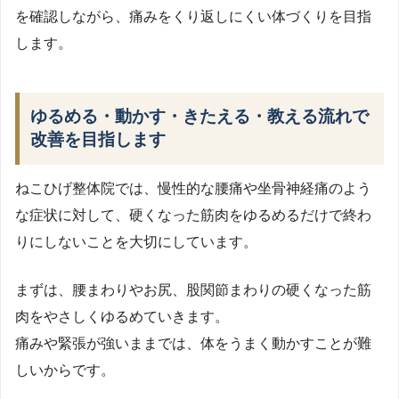
を確認しながら、痛みをくり返しにくい体づくりを目指
します。
ゆるめる・動かす・きたえる・教える流れで
改善を目指します
ねこひげ整体院では、慢性的な腰痛や坐骨神経痛のよう
な症状に対して、硬くなった筋肉をゆるめるだけで終わ
りにしないことを大切にしています。
まずは、腰まわりやお尻、股関節まわりの硬くなった筋
肉をやさしくゆるめていきます。
痛みや緊張が強いままでは、体をうまく動かすことが難
しいからです。