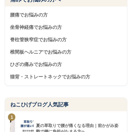
腰痛でお悩みの方
坐骨神経痛でお悩みの方
脊柱管狭窄症でお悩みの方
椎間板ヘルニアでお悩みの方
ひざの痛みでお悩みの方
猫背・ストレートネックでお悩みの方
ねこひげブログ人気記事
1
夏の草取りで腰が痛くなる理由｜前かがみ姿
勢で腰に負担がたまる方へ