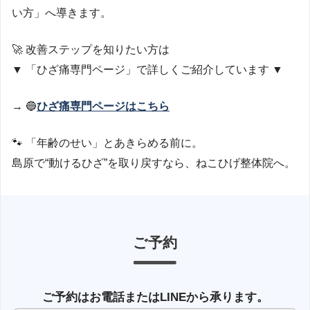
い方」へ導きます。
🚀 改善ステップを知りたい方は
▼ 「ひざ痛専門ページ」で詳しくご紹介しています ▼
→ 🔵
ひざ痛専門ページはこちら
🐾 「年齢のせい」とあきらめる前に。
島原で“動けるひざ”を取り戻すなら、ねこひげ整体院へ。
ご予約
ご予約はお電話またはLINEから承ります。