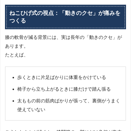
ねこひげ式の視点：「動きのクセ」が痛みを
つくる
膝の軟骨が減る背景には、実は長年の「動きのクセ」が
あります。
たとえば、
歩くときに片足ばかりに体重をかけている
椅子から立ち上がるときに膝だけで踏ん張る
太ももの前の筋肉ばかりが張って、裏側がうまく
使えていない