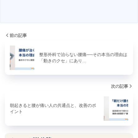
前の記事
整形外科で治らない腰痛──その本当の理由は
「動きのクセ」にあり…
次の記事
朝起きると腰が痛い人の共通点と、改善のポ
イント