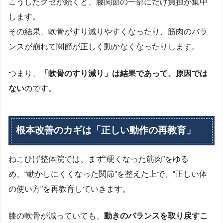
こうしたクセが続くと、膝関節の一部にだけ負担が集中
します。
その結果、軟骨がすり減りやすくなったり、筋肉のバラ
ンスが崩れて関節が正しく動かなくなったりします。
つまり、
「軟骨のすり減り」は結果であって、原因では
ない
のです。
根本改善のカギは「正しい動作の再教育」
ねこひげ整体院では、まず“硬くなった筋肉”をゆる
め、“動かしにくくなった関節”を整えた上で、“正しい体
の使い方”を再教育していきます。
膝の軟骨が減っていても、
動きのバランスを取り戻すこ