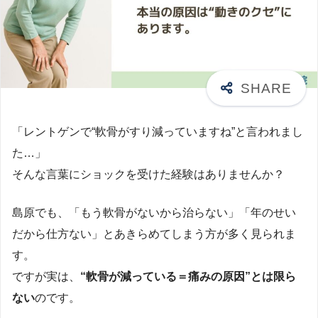
「レントゲンで“軟骨がすり減っていますね”と言われまし
た…」
そんな言葉にショックを受けた経験はありませんか？
島原でも、「もう軟骨がないから治らない」「年のせい
だから仕方ない」とあきらめてしまう方が多く見られま
す。
ですが実は、
“軟骨が減っている＝痛みの原因”とは限ら
ない
のです。