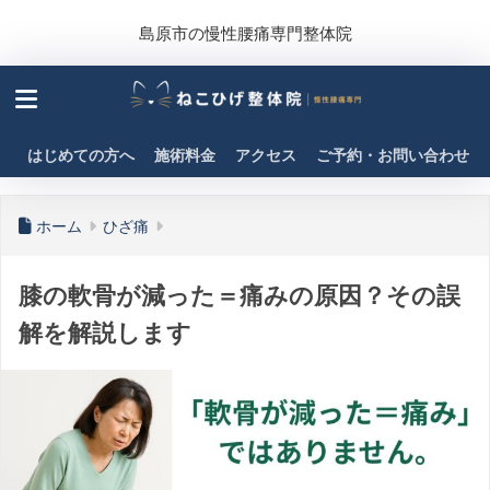
島原市の慢性腰痛専門整体院
はじめての方へ
施術料金
アクセス
ご予約・お問い合わせ
ホーム
ひざ痛
膝の軟骨が減った＝痛みの原因？その誤
解を解説します