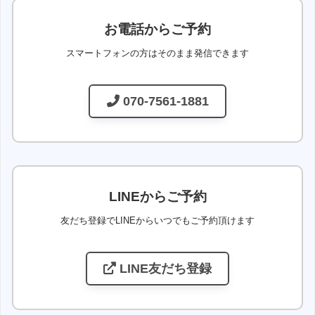
お電話からご予約
スマートフォンの方はそのまま発信できます
070-7561-1881
LINEからご予約
友だち登録でLINEからいつでもご予約頂けます
LINE友だち登録