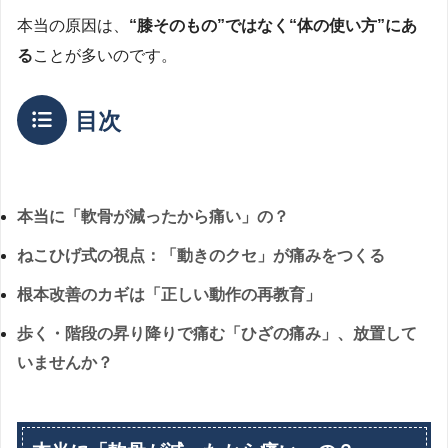
本当の原因は、
“膝そのもの”ではなく“体の使い方”にあ
る
ことが多いのです。
目次
本当に「軟骨が減ったから痛い」の？
ねこひげ式の視点：「動きのクセ」が痛みをつくる
根本改善のカギは「正しい動作の再教育」
歩く・階段の昇り降りで痛む「ひざの痛み」、放置して
いませんか？