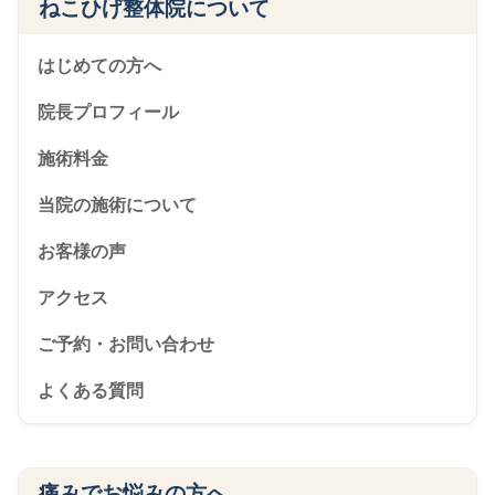
ねこひげ整体院について
はじめての方へ
院長プロフィール
施術料金
当院の施術について
お客様の声
アクセス
ご予約・お問い合わせ
よくある質問
痛みでお悩みの方へ